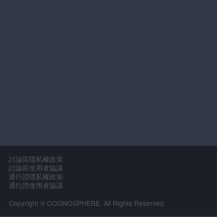
討論區隱私權政策
討論區使用者協議
通行證隱私權政策
通行證使用者協議
Copyright © COGNOSPHERE. All Rights Reserved.