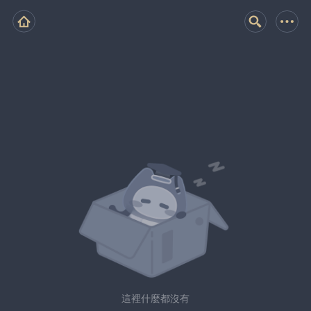
這裡什麼都沒有