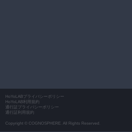
HoYoLABプライバシーポリシー
HoYoLAB利用規約
通行証プライバシーポリシー
通行証利用規約
Copyright © COGNOSPHERE. All Rights Reserved.