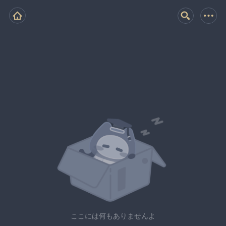
ここには何もありませんよ