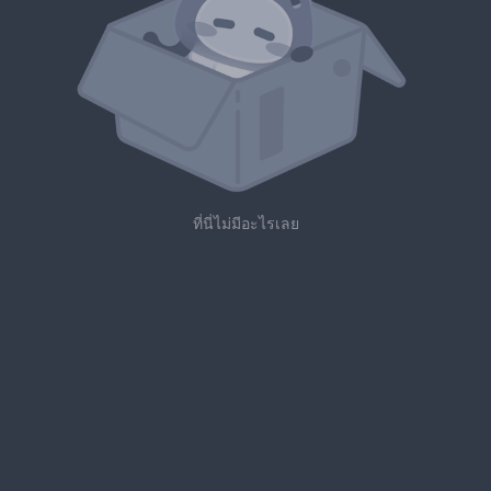
ที่นี่ไม่มีอะไรเลย