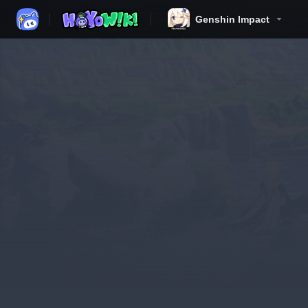
Genshin Impact