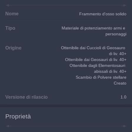
Nome
Frammento d'osso solido
Tipo
Materiale di potenziamento armi e 
personaggi
Origine
Ottenibile dai Cuccioli di Geosauro 
di liv. 40+
Ottenibile dai Geosauri di liv. 40+
Ottenibile dagli Elementosauri 
abissali di liv. 40+
Scambio di Polvere stellare
Creato
Versione di rilascio
1.0
Proprietà