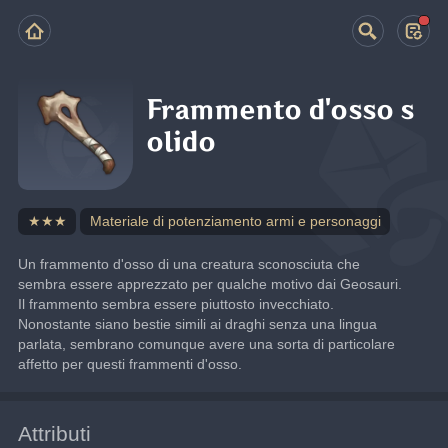
Frammento d'osso s
olido
★★★
Materiale di potenziamento armi e personaggi
Un frammento d'osso di una creatura sconosciuta che 
sembra essere apprezzato per qualche motivo dai Geosauri.
Il frammento sembra essere piuttosto invecchiato. 
Nonostante siano bestie simili ai draghi senza una lingua 
parlata, sembrano comunque avere una sorta di particolare 
affetto per questi frammenti d'osso.
Attributi