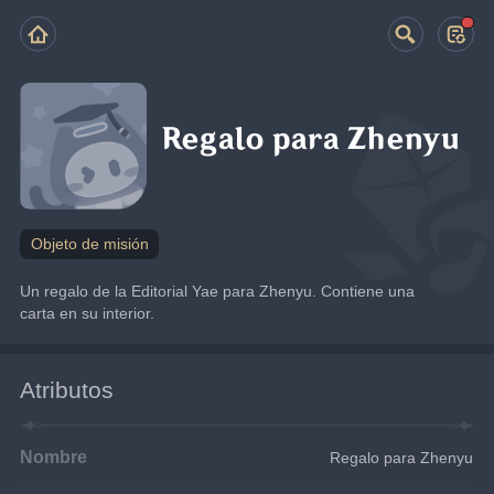
Regalo para Zhenyu
Objeto de misión
Un regalo de la Editorial Yae para Zhenyu. Contiene una 
carta en su interior.
Atributos
Nombre
Regalo para Zhenyu