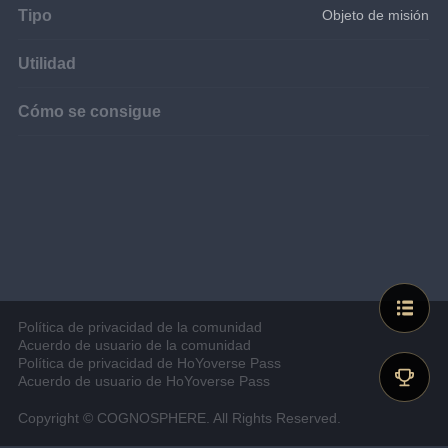
Tipo
Objeto de misión
Utilidad
Cómo se consigue
Política de privacidad de la comunidad
Acuerdo de usuario de la comunidad
Política de privacidad de HoYoverse Pass
Acuerdo de usuario de HoYoverse Pass
Copyright © COGNOSPHERE. All Rights Reserved.