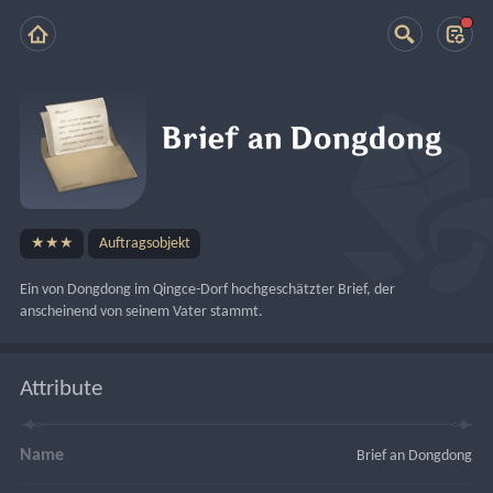
Brief an Dongdong
★★★
Auftragsobjekt
Ein von Dongdong im Qingce-Dorf hochgeschätzter Brief, der 
anscheinend von seinem Vater stammt.
Attribute
Name
Brief an Dongdong