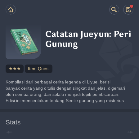
Catatan Jueyun: Peri
Gunung
★★★
Item Quest
Kompilasi dari berbagai cerita legenda di Liyue, berisi 
banyak cerita yang ditulis dengan singkat dan jelas, digemari 
oleh semua orang, dan selalu menjadi topik pembicaraan. 
Edisi ini menceritakan tentang Seelie gunung yang misterius.
Stats