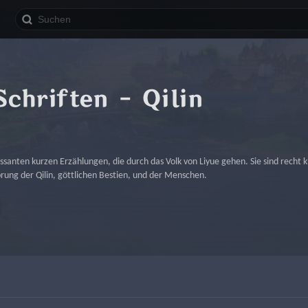
Schriften – Qilin
santen kurzen Erzählungen, die durch das Volk von Liyue gehen. Sie sind recht
ung der Qilin, göttlichen Bestien, und der Menschen.