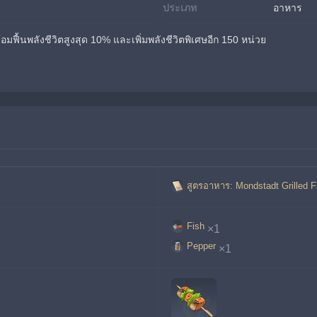
ประเภท
อาหาร
พร้อมฟื้นพลังชีวิตสูงสุด 10% และเพิ่มพลังชีวิตพิเศษอีก 150 หน่วย
สูตรอาหาร: Mondstadt Grilled F
Fish
×1
Pepper
×1