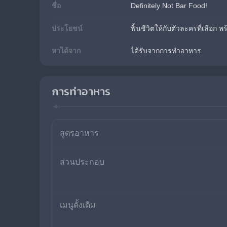
ชื่อ
Definitely Not Bar Food!
ประโยชน์
ฟื้นชีวิตให้กับตัวละครที่เลือก 
หาได้จาก
ได้รับจากการทำอาหาร
การทำอาหาร
สูตรอาหาร
ส่วนประกอบ
เมนูดั้งเดิม