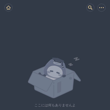
ここには何もありませんよ