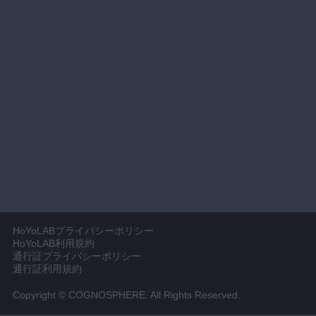
HoYoLABプライバシーポリシー
HoYoLAB利用規約
通行証プライバシーポリシー
通行証利用規約
Copyright © COGNOSPHERE. All Rights Reserved.