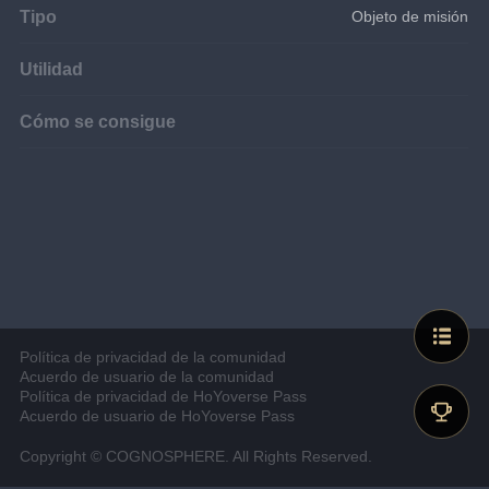
Tipo
Objeto de misión
Utilidad
Cómo se consigue
Política de privacidad de la comunidad
Acuerdo de usuario de la comunidad
Política de privacidad de HoYoverse Pass
Acuerdo de usuario de HoYoverse Pass
Copyright © COGNOSPHERE. All Rights Reserved.