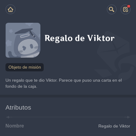
Regalo de Viktor
Objeto de misión
Un regalo que te dio Viktor. Parece que puso una carta en el 
fondo de la caja.
Atributos
Nombre
Regalo de Viktor