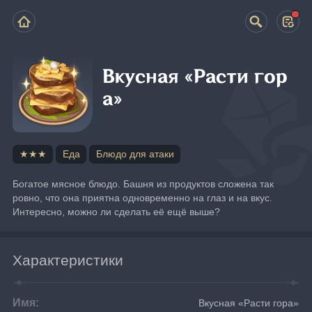
Вкусная «Расти гор
а»
★★★
Еда
Блюдо для атаки
Богатое мясное блюдо. Башня из продуктов сложена так 
ровно, что она приятна одновременно на глаз и на вкус. 
Интересно, можно ли сделать её ещё выше?
Характеристики
Имя:
Вкусная «Расти гора»