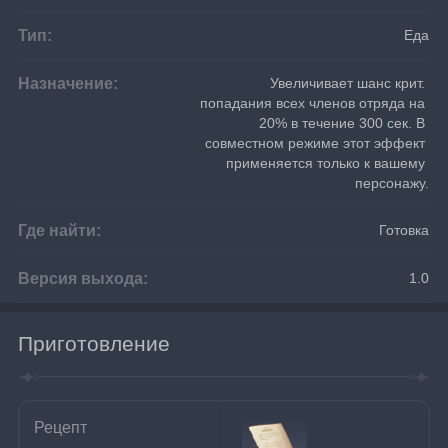
Тип:
Еда
Назначение:
Увеличивает шанс крит. 
попадания всех членов отряда на 
20% в течение 300 сек. В 
совместном режиме этот эффект 
применяется только к вашему 
персонажу.
Где найти:
Готовка
Версия выхода:
1.0
Приготовление
Рецепт