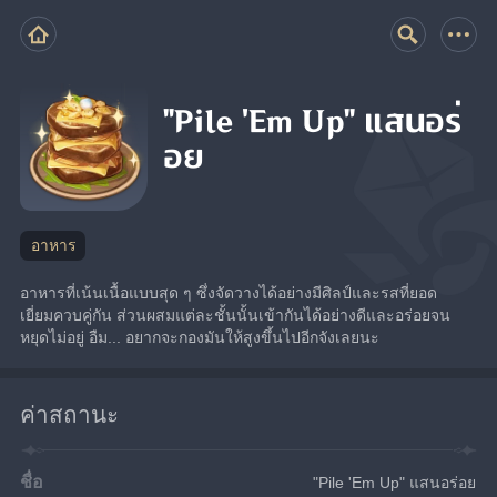
"Pile 'Em Up" แสนอร่
อย
อาหาร
อาหารที่เน้นเนื้อแบบสุด ๆ ซึ่งจัดวางได้อย่างมีศิลป์และรสที่ยอด
เยี่ยมควบคู่กัน ส่วนผสมแต่ละชั้นนั้นเข้ากันได้อย่างดีและอร่อยจน
หยุดไม่อยู่ อืม... อยากจะกองมันให้สูงขึ้นไปอีกจังเลยนะ
ค่าสถานะ
ชื่อ
"Pile 'Em Up" แสนอร่อย