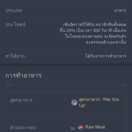
ประเภท
อาหาร
ประโยชน์
เพิ่มอัตราคริให้กับ สมาชิกทีมทั้งหมด
ขึ้น 20% เป็นเวลา 300 วินาที เมื่อเล่น
ในโหมดเล่นหลายคน จะมีผลกับตัว
ละครของตัวเองเท่านั้น
หาได้จาก
ได้รับจากการทำอาหาร
การทำอาหาร
สูตรอาหาร: "Pile 'Em
สูตรอาหาร
Up"
Raw Meat
ส่วนประกอบ
3x 