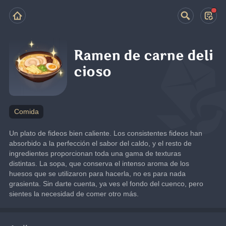
Ramen de carne deli
cioso
Comida
Un plato de fideos bien caliente. Los consistentes fideos han 
absorbido a la perfección el sabor del caldo, y el resto de 
ingredientes proporcionan toda una gama de texturas 
distintas. La sopa, que conserva el intenso aroma de los 
huesos que se utilizaron para hacerla, no es para nada 
grasienta. Sin darte cuenta, ya ves el fondo del cuenco, pero 
sientes la necesidad de comer otro más.