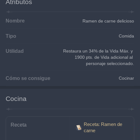
Atributos
Nombre
Ramen de carne delicioso
Tipo
Comida
Utilidad
Restaura un 34% de la Vida Máx. y 
1900 pts. de Vida adicional al 
personaje seleccionado.
Cómo se consigue
Cocinar
Cocina
Receta: Ramen de
Receta
carne