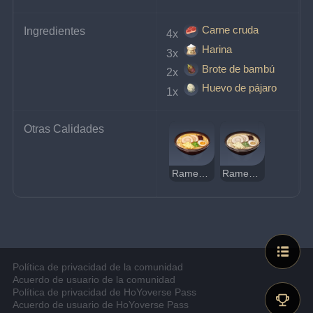
Carne cruda
Ingredientes
4x 
Harina
3x 
Brote de bambú
2x 
Huevo de pájaro
1x 
Otras Calidades
Ramen de carne
Ramen de carne extraño
Política de privacidad de la comunidad
Acuerdo de usuario de la comunidad
Política de privacidad de HoYoverse Pass
Acuerdo de usuario de HoYoverse Pass