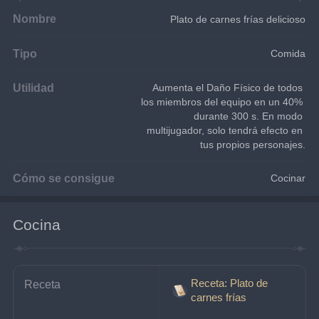
Nombre
Plato de carnes frías delicioso
Tipo
Comida
Utilidad
Aumenta el Daño Físico de todos 
los miembros del equipo en un 40% 
durante 300 s. En modo 
multijugador, solo tendrá efecto en 
tus propios personajes.
Cómo se consigue
Cocinar
Cocina
Receta: Plato de
Receta
carnes frías