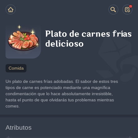
Plato de carnes frías
delicioso
Comida
Un plato de carnes frías adobadas. El sabor de estos tres 
tipos de carne es potenciado mediante una magnífica 
condimentación que lo hace absolutamente irresistible, 
hasta el punto de que olvidarás tus problemas mientras 
comes.
Atributos