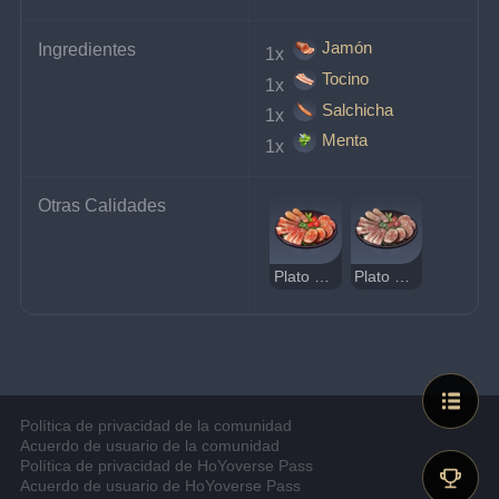
Jamón
Ingredientes
1x 
Tocino
1x 
Salchicha
1x 
Menta
1x 
Otras Calidades
Plato de carnes frías
Plato de carnes frías extraño
Política de privacidad de la comunidad
Acuerdo de usuario de la comunidad
Política de privacidad de HoYoverse Pass
Acuerdo de usuario de HoYoverse Pass