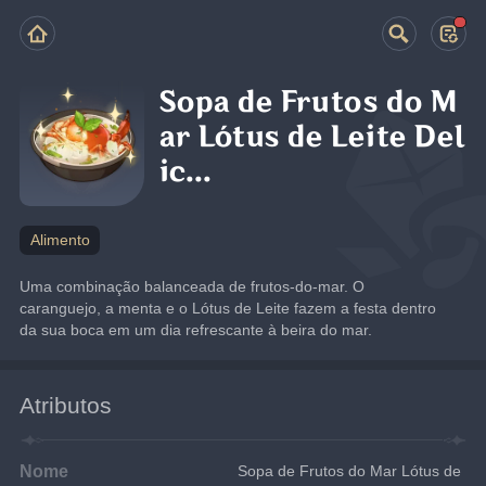
Sopa de Frutos do M
ar Lótus de Leite Del
ic...
Alimento
Uma combinação balanceada de frutos-do-mar. O 
caranguejo, a menta e o Lótus de Leite fazem a festa dentro 
da sua boca em um dia refrescante à beira do mar.
Atributos
Nome
Sopa de Frutos do Mar Lótus de 