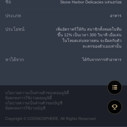
ชื่อ
Stone Harbor Delicacies แสนอร่อย
ประเภท
อาหาร
ประโยชน์
เพิ่มอัตราคริให้กับ สมาชิกทั้งหมดในทีม
ขึ้น 12% เป็นเวลา 300 วินาที เมื่อเล่น
ในโหมดเล่นหลายคน จะมีผลกับตัว
ละครของตัวเองเท่านั้น
หาได้จาก
ได้รับจากการทำอาหาร
นโยบายความเป็นส่วนตัวของคอมมูนิตี้
ข้อตกลงการใช้งานคอมมูนิตี้
นโยบายความเป็นส่วนตัวของบัญชี
ข้อตกลงการใช้งานบัญชี
Copyright © COGNOSPHERE. All Rights Reserved.