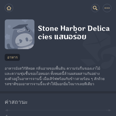
Stone Harbor Delica
cies แสนอร่อย
อาหาร
อาหารมังสวิรัติทอด กลิ่นอายของพื้นดิน ความร่มรื่นของเงาไม้ 
และความชุ่มชื้นของไอหมอก ทั้งหมดนี้ล้วนผสมผสานกันอย่าง
ลงตัวอยู่ในอาหารจานนี้ เมื่อเสิร์ฟพร้อมกับข้าวสวยร้อน ๆ สักถ้วย 
รสชาติของอาหารจานนี้จะทำให้อิ่มอกอิ่มใจมากเลยทีเดียว
ค่าสถานะ