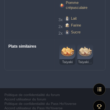
Pomme
crépusculaire
Lait
3x 
Farine
2x 
Sucre
2x 
Plats similaires
Taiyaki
Taiyaki (suspect)
Politique de confidentialité du forum
Accord utilisateur du forum
Politique de confidentialité du Pass HoYoverse
Accord utilisateur du Pass HoYoverse