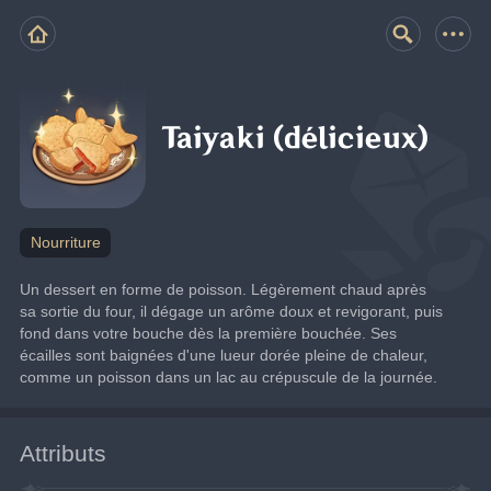
Taiyaki (délicieux)
Nourriture
Un dessert en forme de poisson. Légèrement chaud après 
sa sortie du four, il dégage un arôme doux et revigorant, puis 
fond dans votre bouche dès la première bouchée. Ses 
écailles sont baignées d'une lueur dorée pleine de chaleur, 
comme un poisson dans un lac au crépuscule de la journée.
Attributs