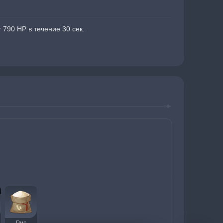
790 HP в течение 30 сек.