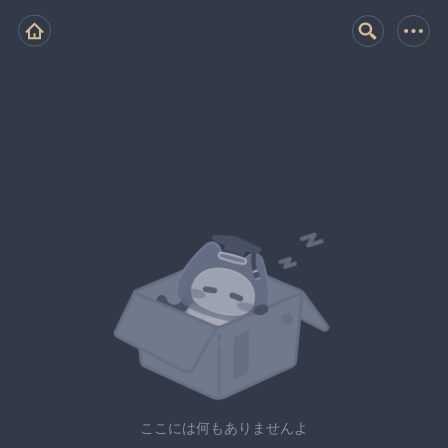
ここには何もありませんよ