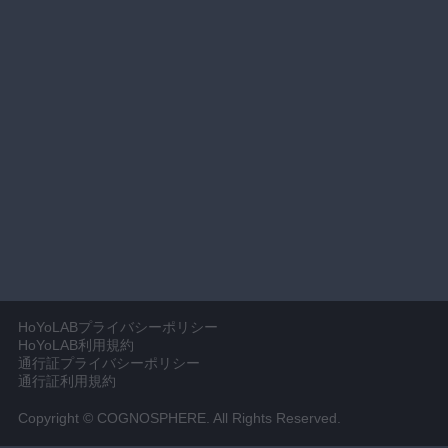
HoYoLABプライバシーポリシー
HoYoLAB利用規約
通行証プライバシーポリシー
通行証利用規約
Copyright © COGNOSPHERE. All Rights Reserved.