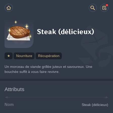
Steak (délicieux)
★
Nourriture
Récupération
Un morceau de viande grillée juteux et savoureux. Une 
bouchée suffit à vous faire revivre.
Attributs
Nom
Steak (délicieux)