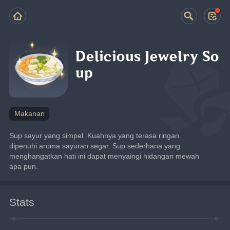
Delicious Jewelry So
up
Makanan
Sup sayur yang simpel. Kuahnya yang terasa ringan 
dipenuhi aroma sayuran segar. Sup sederhana yang 
menghangatkan hati ini dapat menyaingi hidangan mewah 
apa pun.
Stats