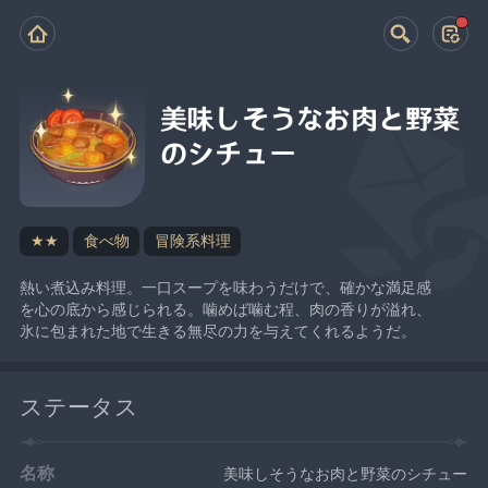
美味しそうなお肉と野菜
のシチュー
★★
食べ物
冒険系料理
熱い煮込み料理。一口スープを味わうだけで、確かな満足感
を心の底から感じられる。噛めば噛む程、肉の香りが溢れ、
氷に包まれた地で生きる無尽の力を与えてくれるようだ。
ステータス
名称
美味しそうなお肉と野菜のシチュー