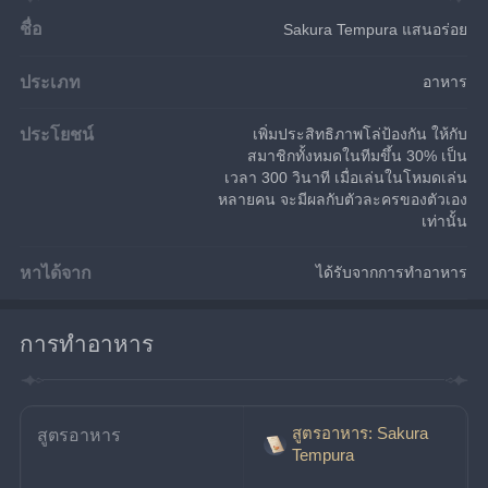
ชื่อ
Sakura Tempura แสนอร่อย
ประเภท
อาหาร
ประโยชน์
เพิ่มประสิทธิภาพโล่ป้องกัน ให้กับ
สมาชิกทั้งหมดในทีมขึ้น 30% เป็น
เวลา 300 วินาที เมื่อเล่นในโหมดเล่น
หลายคน จะมีผลกับตัวละครของตัวเอง
เท่านั้น
หาได้จาก
ได้รับจากการทำอาหาร
การทำอาหาร
สูตรอาหาร: Sakura
สูตรอาหาร
Tempura