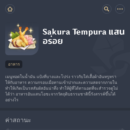
Sakura Tempura แสน
อร่อย
อาหาร
เมนูทอดในน้ำมัน แป้งที่บางและโปร่ง ราวกับใส่เสื้อผ้าอันหรูหรา
ให้กับอาหาร ความกรอบเมื่อทานเข้าปากและความสดจากภายใน 
ทำให้เกิดเป็นรสสัมผัสอันน่าทึ่ง ทำให้ผู้ที่ได้ทานอดที่จะสำรวจดูไม่
ได้ว่า อาหารอันแสนโอชะจากวัตถุดิบธรรมชาตินี้รังสรรค์ขึ้นได้
อย่างไร
ค่าสถานะ