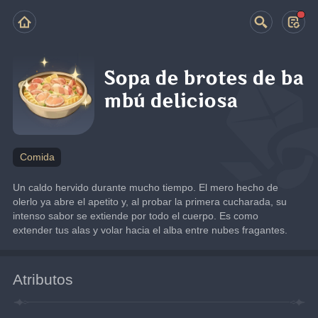
Sopa de brotes de ba
mbú deliciosa
Comida
Un caldo hervido durante mucho tiempo. El mero hecho de 
olerlo ya abre el apetito y, al probar la primera cucharada, su 
intenso sabor se extiende por todo el cuerpo. Es como 
extender tus alas y volar hacia el alba entre nubes fragantes.
Atributos