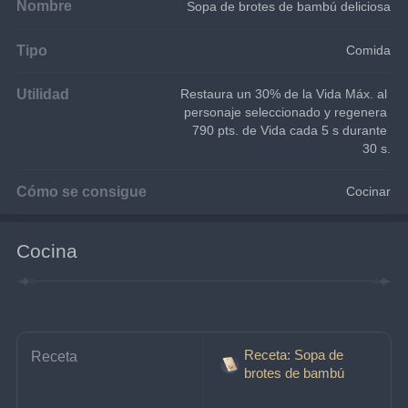
Nombre
Sopa de brotes de bambú deliciosa
Tipo
Comida
Utilidad
Restaura un 30% de la Vida Máx. al 
personaje seleccionado y regenera 
790 pts. de Vida cada 5 s durante 
30 s.
Cómo se consigue
Cocinar
Cocina
Receta: Sopa de
Receta
brotes de bambú