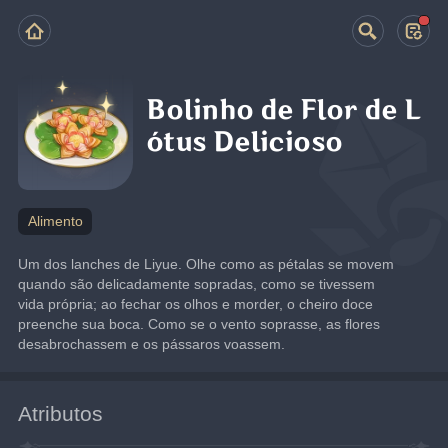
Bolinho de Flor de L
ótus Delicioso
Alimento
Um dos lanches de Liyue. Olhe como as pétalas se movem 
quando são delicadamente sopradas, como se tivessem 
vida própria; ao fechar os olhos e morder, o cheiro doce 
preenche sua boca. Como se o vento soprasse, as flores 
desabrochassem e os pássaros voassem.
Atributos