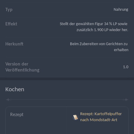
Typ
Nahrung
Effekt
Stellt der gewählten Figur 34 % LP sowie 
zusätzlich 1.900 LP wieder her.
Herkunft
Beim Zubereiten von Gerichten zu 
erhalten
Version der
1.0
Veröffentlichung
Kochen
Rezept: Kartoffelpuffer
Rezept
nach Mondstadt-Art