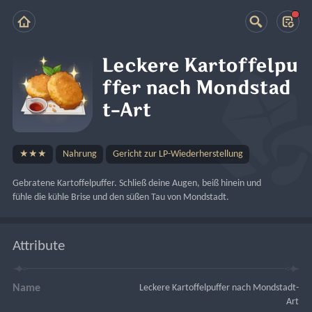
Leckere Kartoffelpu
ffer nach Mondstad
t-Art
★★★
Nahrung
Gericht zur LP-Wiederherstellung
Gebratene Kartoffelpuffer. Schließ deine Augen, beiß hinein und 
fühle die kühle Brise und den süßen Tau von Mondstadt.
Attribute
Name
Leckere Kartoffelpuffer nach Mondstadt-
Art