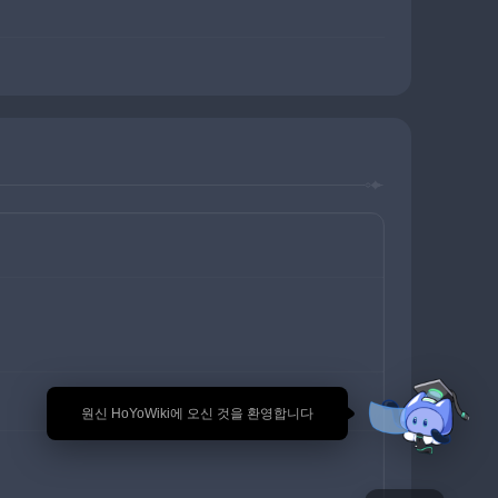
🎉 원신 HoYoWiki에 오신 것을 환영합니다