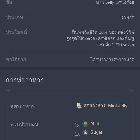
ชื่อ
Mint Jelly แสนอร่อย
ประเภท
อาหาร
ประโยชน์
ฟื้นฟูพลังชีวิต 10% ของ พลังชีวิต
สูงสุดให้กับตัวละครที่เลือก และฟื้นฟู
เพิ่มอีก 1200 หน่วย
หาได้จาก
ได้รับจากการทำอาหาร
การทำอาหาร
สูตรอาหาร: Mint Jelly
สูตรอาหาร
Mint
ส่วนประกอบ
1x 
Sugar
1x 