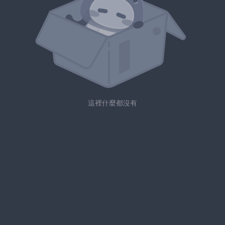
這裡什麼都沒有