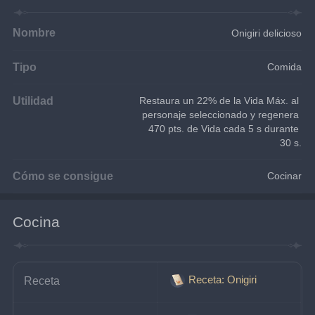
Nombre
Onigiri delicioso
Tipo
Comida
Utilidad
Restaura un 22% de la Vida Máx. al 
personaje seleccionado y regenera 
470 pts. de Vida cada 5 s durante 
30 s.
Cómo se consigue
Cocinar
Cocina
Receta: Onigiri
Receta