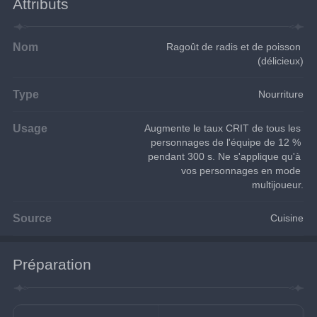
Attributs
Nom
Ragoût de radis et de poisson 
(délicieux)
Type
Nourriture
Usage
Augmente le taux CRIT de tous les 
personnages de l'équipe de 12 % 
pendant 300 s. Ne s'applique qu'à 
vos personnages en mode 
multijoueur.
Source
Cuisine
Préparation