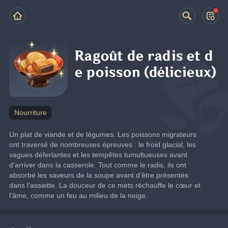
Ragoût de radis et d
e poisson (délicieux)
Nourriture
Un plat de viande et de légumes. Les poissons migrateurs 
ont traversé de nombreuses épreuves : le froid glacial, les 
vagues déferlantes et les tempêtes tumultueuses avant 
d'arriver dans la casserole. Tout comme le radis, ils ont 
absorbé les saveurs de la soupe avant d'être présentés 
dans l'assiette. La douceur de ce mets réchauffe le cœur et 
l'âme, comme un feu au milieu de la neige.