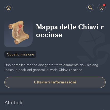
Mappa delle Chiavi r
occiose
Oggetto missione
Una semplice mappa disegnata frettolosamente da Zhiqiong. 
Indica le posizioni generali di varie Chiavi rocciose.
Ulteriori informazioni
Attributi