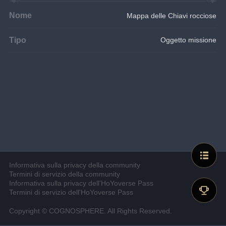
Nome
Mappa delle Chiavi rocciose
Tipo
Oggetto missione
Informativa sulla privacy della community
Termini di servizio della community
Informativa sulla privacy dell'HoYoverse Pass
Termini di servizio dell'HoYoverse Pass
Copyright © COGNOSPHERE. All Rights Reserved.