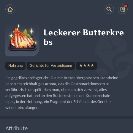
Leckerer Butterkre
bs
Nahrung
Gerichte für Verteidigung
★★★★
Ein gegrilltes Krebsgericht. Die mit Butter übergossenen Krebsbeine 
haben ein reichhaltiges Aroma, das die Geschmacksknospen so 
verführerisch umspült, dass man, ehe man sich versieht, alles 
aufgegessen hat und an den Butterresten in der Krabbenschale 
nippt, in der Hoffnung, ein Fragment der Schönheit des Gerichts 
wieder einzufangen.
Attribute