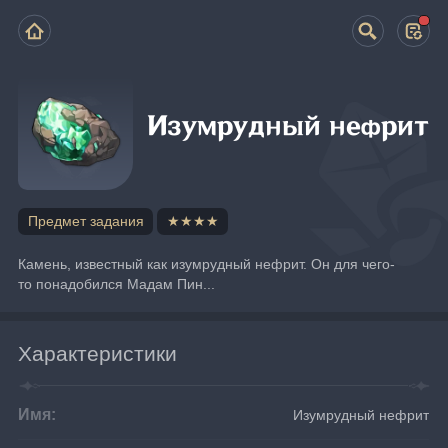
Изумрудный нефрит
Предмет задания
★★★★
Камень, известный как изумрудный нефрит. Он для чего-
то понадобился Мадам Пин...
Характеристики
Имя:
Изумрудный нефрит