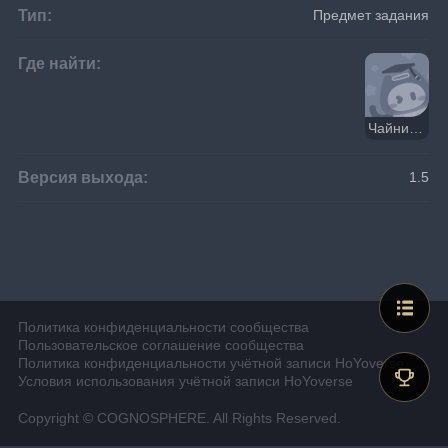
Тип:
Предмет задания
Где найти:
Чайник - полная чаша. Часть I
Версия выхода:
1.5
Политика конфиденциальности сообщества
Пользовательское соглашение сообщества
Политика конфиденциальности учётной записи HoYoverse
Условия использования учётной записи HoYoverse
Copyright © COGNOSPHERE. All Rights Reserved.