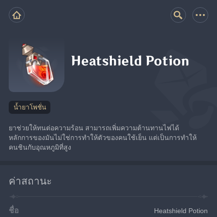
Heatshield Potion
น้ำยาโพชั่น
ยาช่วยให้ทนต่อความร้อน สามารถเพิ่มความต้านทานไฟได้ 
หลักการของมันไม่ใช่การทำให้ตัวของคนใช้เย็น แต่เป็นการทำให้
คนชินกับอุณหภูมิที่สูง
ค่าสถานะ
ชื่อ
Heatshield Potion