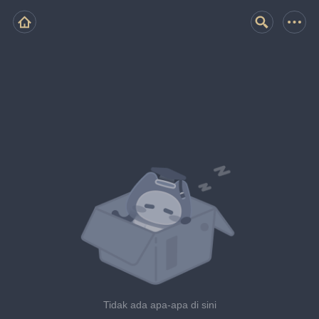
Tidak ada apa-apa di sini