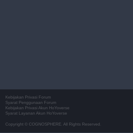
Kebijakan Privasi Forum
Syarat Penggunaan Forum
Kebijakan Privasi Akun HoYoverse
Syarat Layanan Akun HoYoverse
Copyright © COGNOSPHERE. All Rights Reserved.