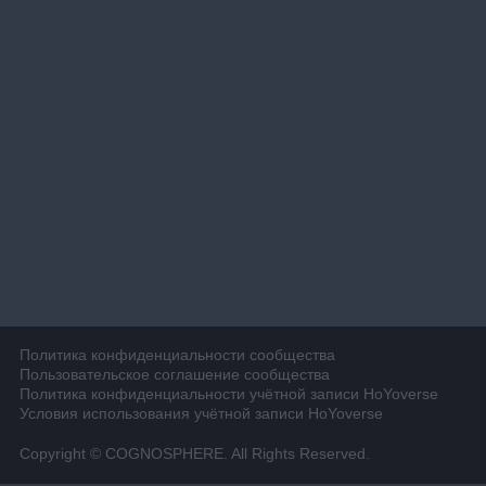
Политика конфиденциальности сообщества
Пользовательское соглашение сообщества
Политика конфиденциальности учётной записи HoYoverse
Условия использования учётной записи HoYoverse
Copyright © COGNOSPHERE. All Rights Reserved.