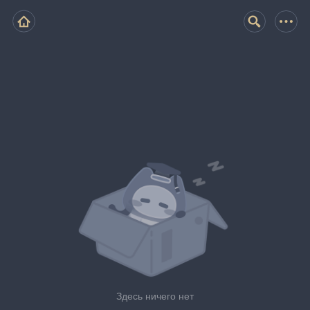
Здесь ничего нет