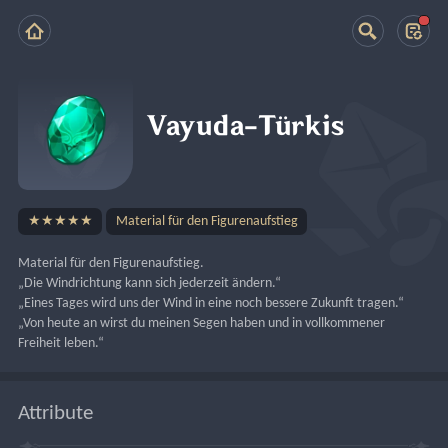
Vayuda-Türkis
★★★★★
Material für den Figurenaufstieg
Material für den Figurenaufstieg.
„Die Windrichtung kann sich jederzeit ändern.“
„Eines Tages wird uns der Wind in eine noch bessere Zukunft tragen.“
„Von heute an wirst du meinen Segen haben und in vollkommener 
Freiheit leben.“
Attribute