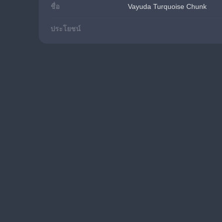
ชื่อ
Vayuda Turquoise Chunk
ประโยชน์