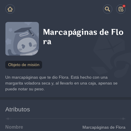
Marcapáginas de Flo
ra
Objeto de misión
Un marcapáginas que te dio Flora. Está hecho con una 
margarita voladora seca y, al llevarlo en una caja, apenas se 
puede notar su peso.
Atributos
Nombre
Marcapáginas de Flora