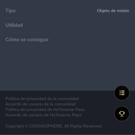
Tipo
Objeto de misión
Utilidad
Cómo se consigue
Política de privacidad de la comunidad
Acuerdo de usuario de la comunidad
Política de privacidad de HoYoverse Pass
Acuerdo de usuario de HoYoverse Pass
Copyright © COGNOSPHERE. All Rights Reserved.