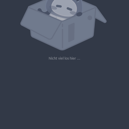
Nicht viel los hier ...