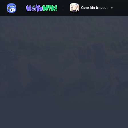
Genshin Impact