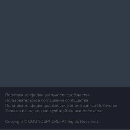
Политика конфиденциальности сообщества
Пользовательское соглашение сообщества
Политика конфиденциальности учётной записи HoYoverse
Условия использования учётной записи HoYoverse
Copyright © COGNOSPHERE. All Rights Reserved.