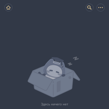
Здесь ничего нет