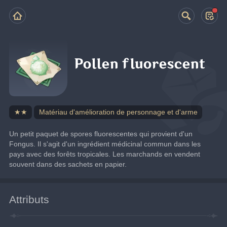
Pollen fluorescent
★★
Matériau d'amélioration de personnage et d'arme
Un petit paquet de spores fluorescentes qui provient d'un 
Fongus. Il s'agit d'un ingrédient médicinal commun dans les 
pays avec des forêts tropicales. Les marchands en vendent 
souvent dans des sachets en papier.
Attributs