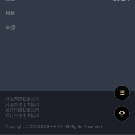
用途
來源
討論區隱私權政策
討論區使用者協議
通行證隱私權政策
通行證使用者協議
Copyright © COGNOSPHERE. All Rights Reserved.