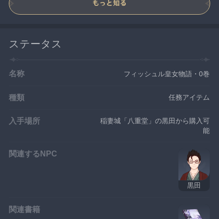
もっと知る
ステータス
名称
フィッシュル皇女物語・0巻
種類
任務アイテム
入手場所
稲妻城「八重堂」の黒田から購入可
能
関連するNPC
黒田
関連書籍