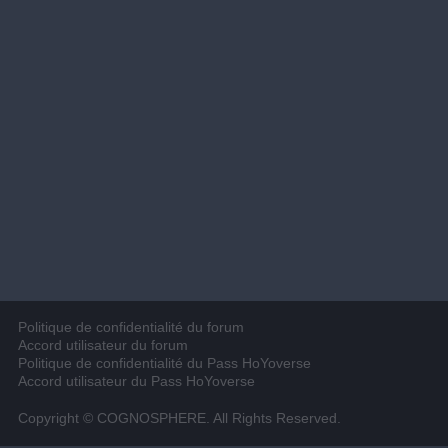
Politique de confidentialité du forum
Accord utilisateur du forum
Politique de confidentialité du Pass HoYoverse
Accord utilisateur du Pass HoYoverse
Copyright © COGNOSPHERE. All Rights Reserved.