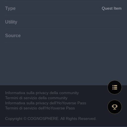
Type
Quest Item
Utility
Source
Informativa sulla privacy della community
Termini di servizio della community
Informativa sulla privacy dell'HoYoverse Pass
Termini di servizio dell'HoYoverse Pass
Copyright © COGNOSPHERE. All Rights Reserved.