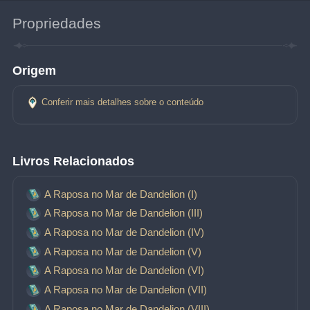
Propriedades
Origem
Conferir mais detalhes sobre o conteúdo
Livros Relacionados
A Raposa no Mar de Dandelion (I)
A Raposa no Mar de Dandelion (III)
A Raposa no Mar de Dandelion (IV)
A Raposa no Mar de Dandelion (V)
A Raposa no Mar de Dandelion (VI)
A Raposa no Mar de Dandelion (VII)
A Raposa no Mar de Dandelion (VIII)