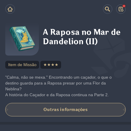
A Raposa no Mar de
Dandelion (II)
Item de Missão
★★★★
"Calma, não se mexa." Encontrando um caçador, o que o 
destino guarda para a Raposa presar por uma Flor da 
Neblina?
A história do Caçador e da Raposa continua na Parte 2.
Outras informações