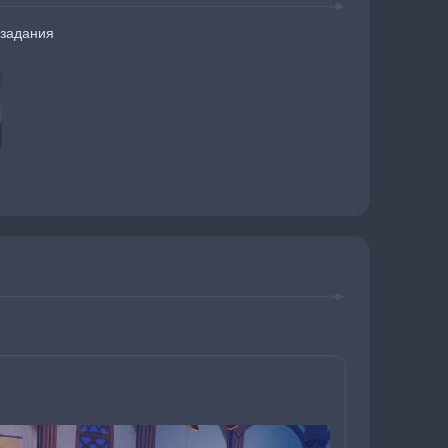
задания